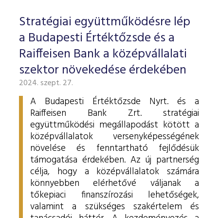
Stratégiai együttműködésre lép
a Budapesti Értéktőzsde és a
Raiffeisen Bank a középvállalati
szektor növekedése érdekében
2024. szept. 27.
A Budapesti Értéktőzsde Nyrt. és a
Raiffeisen Bank Zrt. stratégiai
együttműködési megállapodást kötött a
középvállalatok versenyképességének
növelése és fenntartható fejlődésük
támogatása érdekében. Az új partnerség
célja, hogy a középvállalatok számára
könnyebben elérhetővé váljanak a
tőkepiaci finanszírozási lehetőségek,
valamint a szükséges szakértelem és