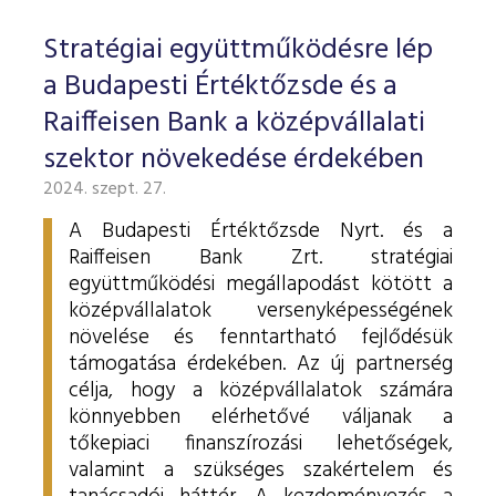
Stratégiai együttműködésre lép
a Budapesti Értéktőzsde és a
Raiffeisen Bank a középvállalati
szektor növekedése érdekében
2024. szept. 27.
A Budapesti Értéktőzsde Nyrt. és a
Raiffeisen Bank Zrt. stratégiai
együttműködési megállapodást kötött a
középvállalatok versenyképességének
növelése és fenntartható fejlődésük
támogatása érdekében. Az új partnerség
célja, hogy a középvállalatok számára
könnyebben elérhetővé váljanak a
tőkepiaci finanszírozási lehetőségek,
valamint a szükséges szakértelem és