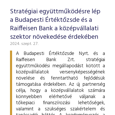
Stratégiai együttműködésre lép
a Budapesti Értéktőzsde és a
Raiffeisen Bank a középvállalati
szektor növekedése érdekében
2024. szept. 27.
A Budapesti Értéktőzsde Nyrt. és a
Raiffeisen Bank Zrt. stratégiai
együttműködési megállapodást kötött a
középvállalatok versenyképességének
növelése és fenntartható fejlődésük
támogatása érdekében. Az új partnerség
célja, hogy a középvállalatok számára
könnyebben elérhetővé váljanak a
tőkepiaci finanszírozási lehetőségek,
valamint a szükséges szakértelem és