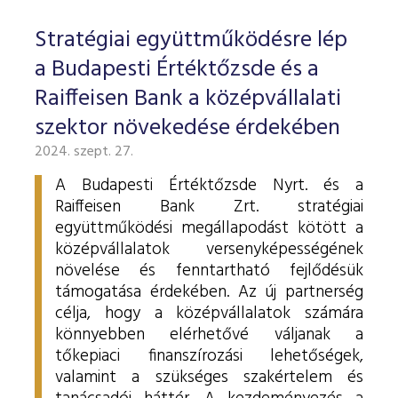
Stratégiai együttműködésre lép
a Budapesti Értéktőzsde és a
Raiffeisen Bank a középvállalati
szektor növekedése érdekében
2024. szept. 27.
A Budapesti Értéktőzsde Nyrt. és a
Raiffeisen Bank Zrt. stratégiai
együttműködési megállapodást kötött a
középvállalatok versenyképességének
növelése és fenntartható fejlődésük
támogatása érdekében. Az új partnerség
célja, hogy a középvállalatok számára
könnyebben elérhetővé váljanak a
tőkepiaci finanszírozási lehetőségek,
valamint a szükséges szakértelem és