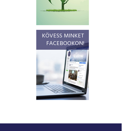
KÖVESS MINKET
FACEBOOKON!