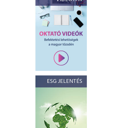
ESG JELENTÉS